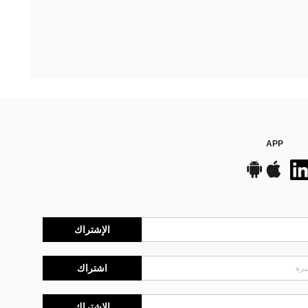
APP
الإشتراك
اشتراك
الإشتراك