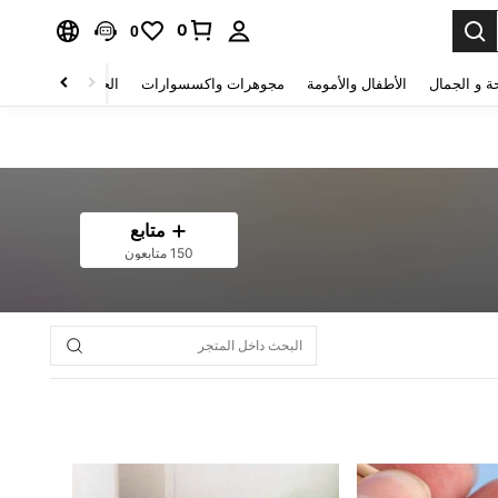
0
0
ة و الجمال
الأطفال والأمومة
مجوهرات واكسسوارات
الحقائب والأمتعة
متابع
150 متابعون