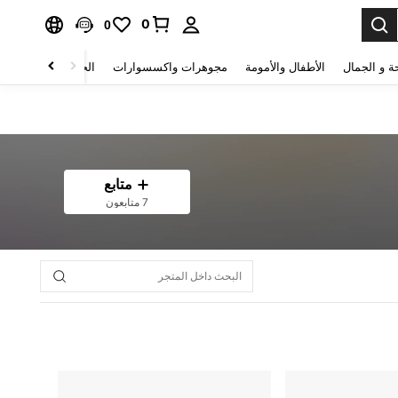
0
0
ة و الجمال
الأطفال والأمومة
مجوهرات واكسسوارات
الحقائب والأمتعة
متابع
7 متابعون