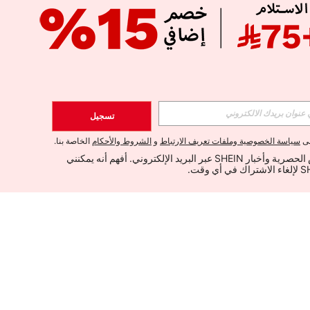
تسجيل
لى
سياسة الخصوصية وملفات تعريف الارتباط
و
الشروط والأحكام
الخاصة بنا.
أود تلقي العروض الحصرية وأخبار SHEIN عبر البريد الإلكتروني. أفهم أنه يمكنني 