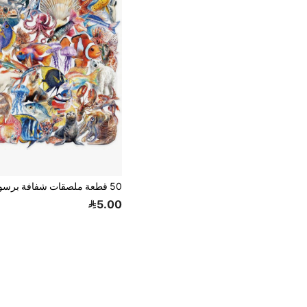
5.00