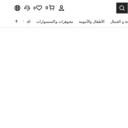
0
0
ة و الجمال
الأطفال والأمومة
مجوهرات واكسسوارات
الحقائب والأمتعة