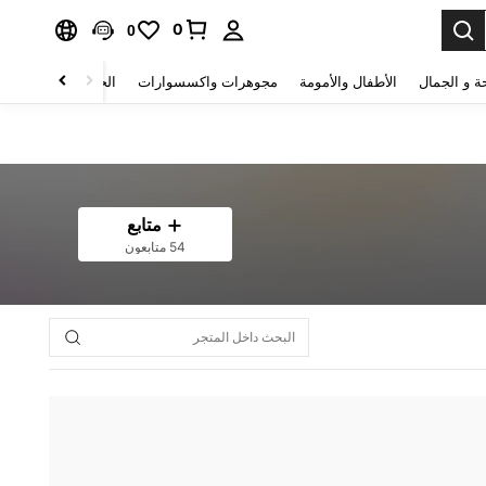
0
0
ة و الجمال
الأطفال والأمومة
مجوهرات واكسسوارات
الحقائب والأمتعة
متابع
54 متابعون