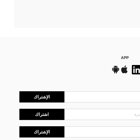
APP
الإشتراك
اشتراك
الإشتراك