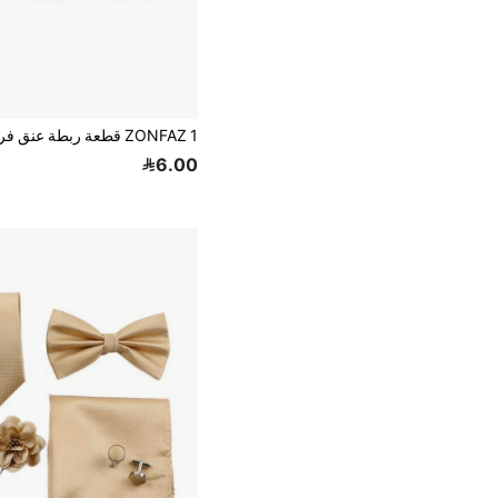
6.00