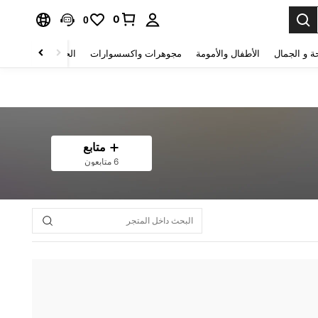
0
0
ة و الجمال
الأطفال والأمومة
مجوهرات واكسسوارات
الحقائب والأمتعة
متابع
6 متابعون