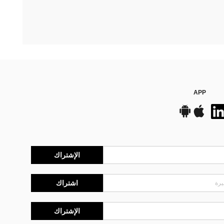
APP
الإشتراك
اشتراك
الإشتراك