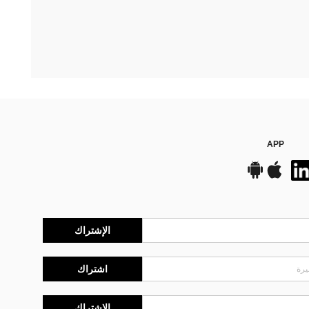
APP
الإشتراك
اشتراك
الإشتراك