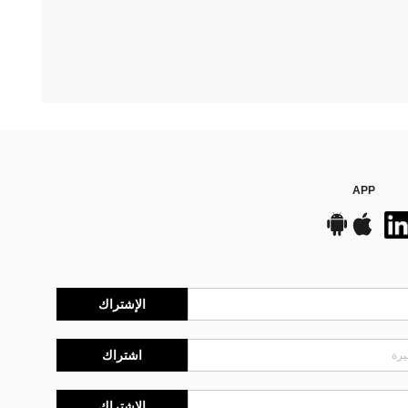
APP
الإشتراك
اشتراك
الإشتراك