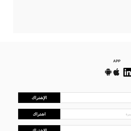
APP
الإشتراك
اشتراك
الإشتراك