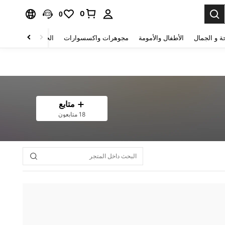
0
0
ة و الجمال
الأطفال والأمومة
مجوهرات واكسسوارات
الحقائب والأمتعة
متابع
18 متابعون