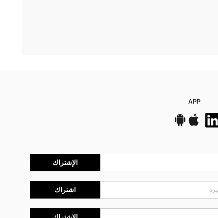
APP
الإشتراك
اشتراك
الإشتراك