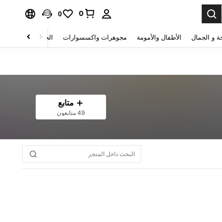
0
0
ة و الجمال
الأطفال والأمومة
مجوهرات واكسسوارات
الحقائب والأمتعة
متابع
49 متابعون