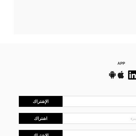
APP
الإشتراك
اشتراك
الإشتراك