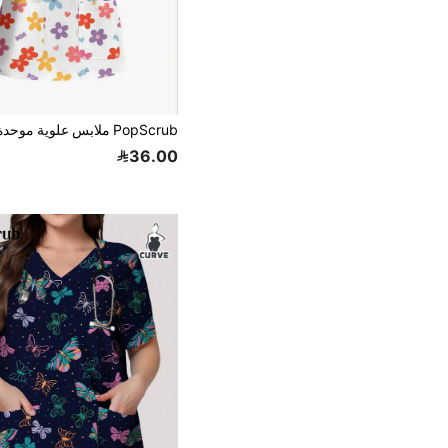
36.00