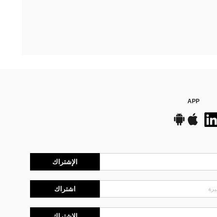
APP
الإشتراك
اشتراك
الإشتراك