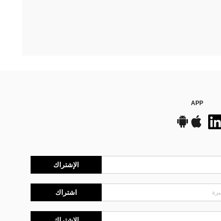
APP
الإشتراك
اشتراك
الإشتراك