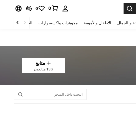
0
0
ة و الجمال
الأطفال والأمومة
مجوهرات واكسسوارات
الحقائب والأمتعة
متابع
136 متابعون