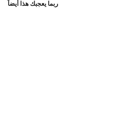
ربما يعجبك هذا أيضاً