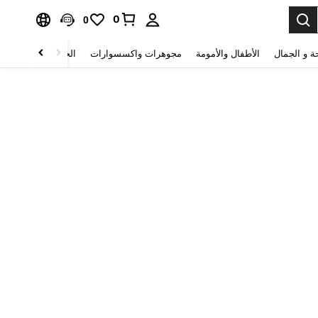
0
0
ة و الجمال
الأطفال والأمومة
مجوهرات واكسسوارات
الحقائب والأمتعة