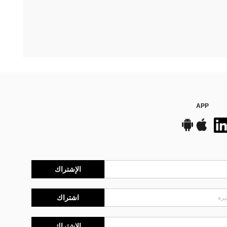
APP
الإشتراك
اشتراك
الإشتراك