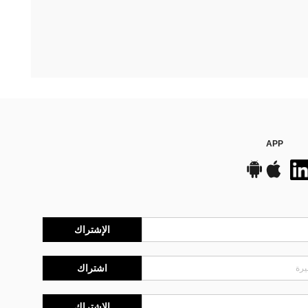
APP
الإشتراك
اشتراك
الإشتراك