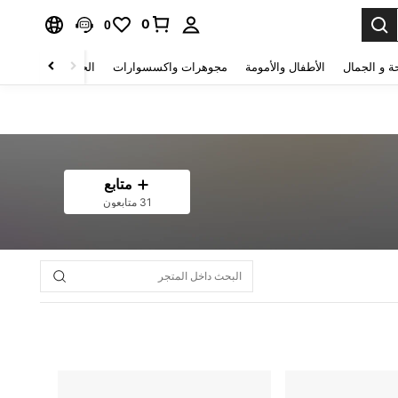
0
0
ة و الجمال
الأطفال والأمومة
مجوهرات واكسسوارات
الحقائب والأمتعة
متابع
31 متابعون