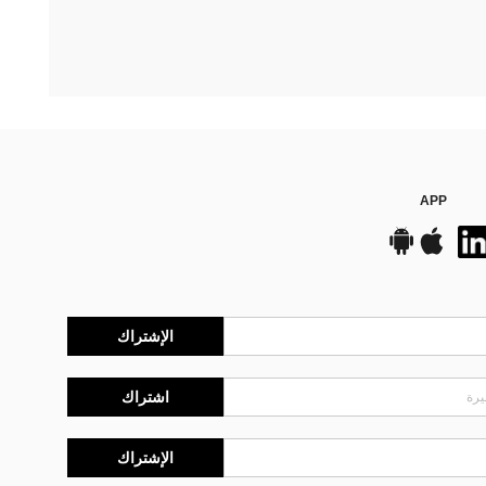
APP
الإشتراك
اشتراك
الإشتراك