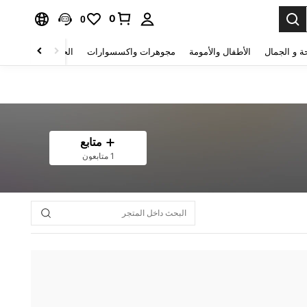
0
0
ة و الجمال
الأطفال والأمومة
مجوهرات واكسسوارات
الحقائب والأمتعة
متابع
1 متابعون