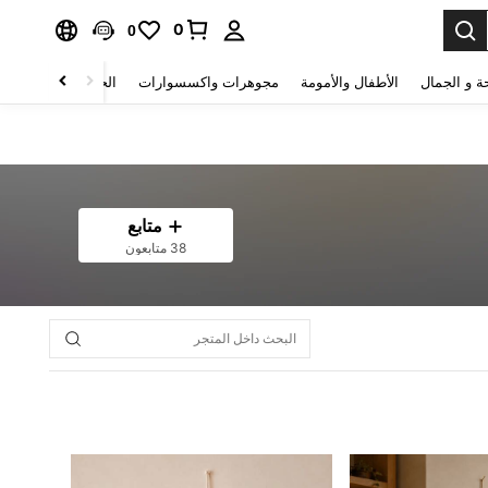
0
0
ة و الجمال
الأطفال والأمومة
مجوهرات واكسسوارات
الحقائب والأمتعة
متابع
38 متابعون