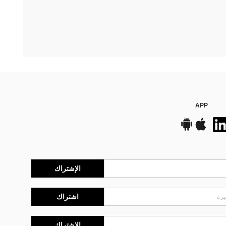
APP
الإشتراك
اشتراك
الإشتراك