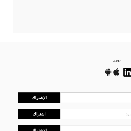
APP
الإشتراك
اشتراك
الإشتراك