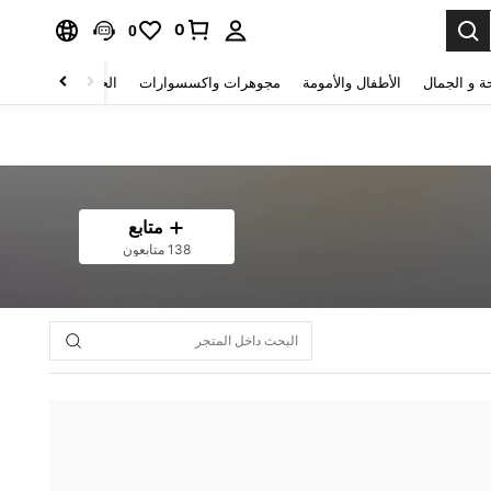
0
0
ة و الجمال
الأطفال والأمومة
مجوهرات واكسسوارات
الحقائب والأمتعة
متابع
138 متابعون