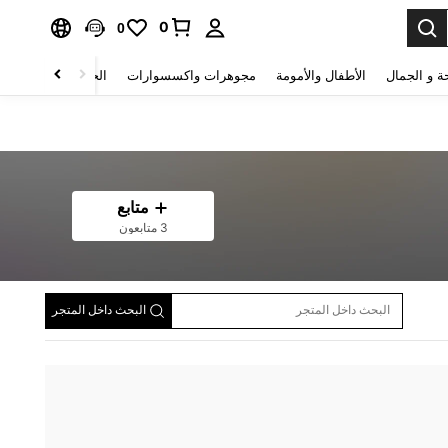
0
0
ة و الجمال
الأطفال والأمومة
مجوهرات واكسسوارات
الحقائب والأمتعة
متابع
3 متابعون
البحث داخل المتجر