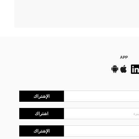
APP
الإشتراك
اشتراك
الإشتراك