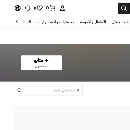
0
0
ة و الجمال
الأطفال والأمومة
مجوهرات واكسسوارات
الحقائب والأمتعة
متابع
1 متابعون